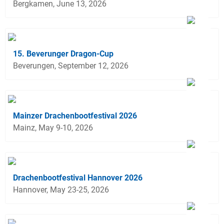
Bergkamen, June 13, 2026
15. Beverunger Dragon-Cup
Beverungen, September 12, 2026
Mainzer Drachenbootfestival 2026
Mainz, May 9-10, 2026
Drachenbootfestival Hannover 2026
Hannover, May 23-25, 2026