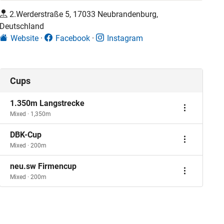
2.Werderstraße 5, 17033 Neubrandenburg,
Deutschland
Website
Facebook
Instagram
Cups
1.350m Langstrecke
Mixed · 1,350m
DBK-Cup
Mixed · 200m
neu.sw Firmencup
Mixed · 200m